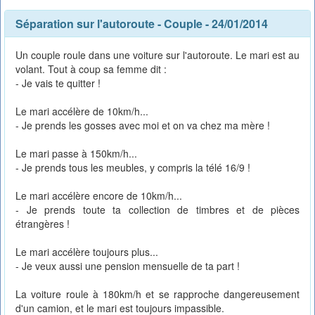
Séparation sur l'autoroute
-
Couple
- 24/01/2014
Un couple roule dans une voiture sur l'autoroute. Le mari est au
volant. Tout à coup sa femme dit :
- Je vais te quitter !
Le mari accélère de 10km/h...
- Je prends les gosses avec moi et on va chez ma mère !
Le mari passe à 150km/h...
- Je prends tous les meubles, y compris la télé 16/9 !
Le mari accélère encore de 10km/h...
- Je prends toute ta collection de timbres et de pièces
étrangères !
Le mari accélère toujours plus...
- Je veux aussi une pension mensuelle de ta part !
La voiture roule à 180km/h et se rapproche dangereusement
d'un camion, et le mari est toujours impassible.