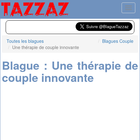
Toggl
Toutes les blagues
Blagues Couple
Une thérapie de couple innovante
Blague : Une thérapie de
couple innovante