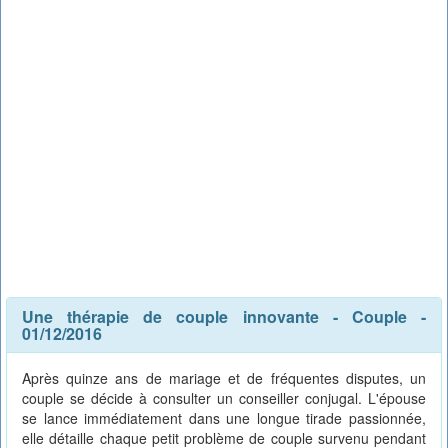
Une thérapie de couple innovante
-
Couple
-
01/12/2016
Après quinze ans de mariage et de fréquentes disputes, un
couple se décide à consulter un conseiller conjugal. L'épouse
se lance immédiatement dans une longue tirade passionnée,
elle détaille chaque petit problème de couple survenu pendant