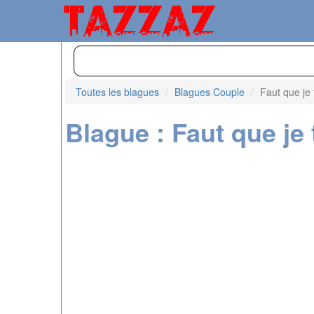
Toutes les blagues
Blagues Couple
Faut que je t
Blague : Faut que je t