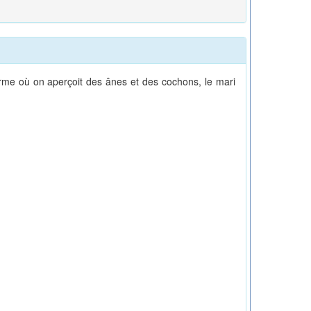
erme où on aperçoit des ânes et des cochons, le mari