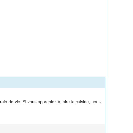
ain de vie. Si vous appreniez à faire la cuisine, nous