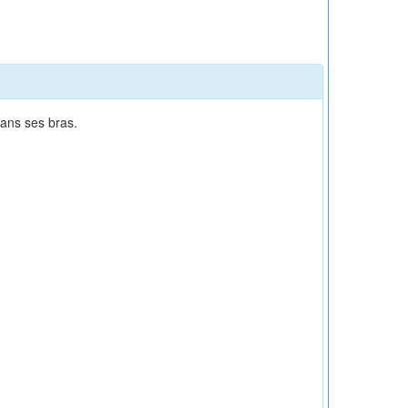
dans ses bras.