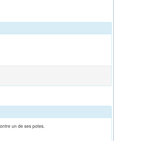
contre un de ses potes.