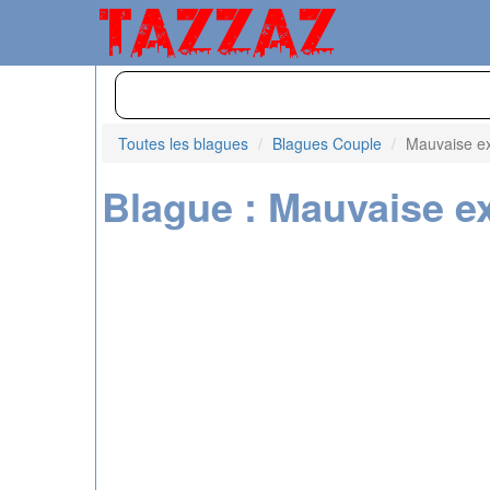
Toutes les blagues
Blagues Couple
Mauvaise e
Blague : Mauvaise e