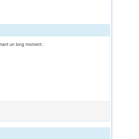
enant un long moment :