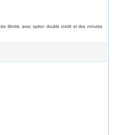
cès illimité, avec option double crédit et des minutes