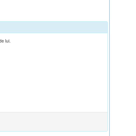
e lui.