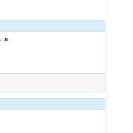
 dit :