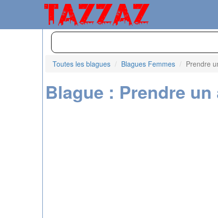
Toutes les blagues
Blagues Femmes
Prendre u
Blague : Prendre un