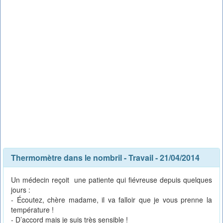
Thermomètre dans le nombril
-
Travail
- 21/04/2014
Un médecin reçoit une patiente qui fiévreuse depuis quelques
jours :
- Écoutez, chère madame, il va falloir que je vous prenne la
température !
- D’accord mais je suis très sensible !