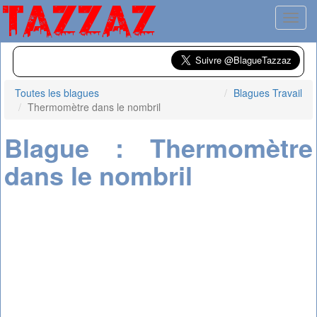
Toggl
Toutes les blagues
Blagues Travail
Thermomètre dans le nombril
Blague : Thermomètre
dans le nombril