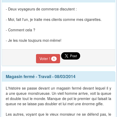
- Deux voyageurs de commerce discutent :
- Moi, fait l'un, je traite mes clients comme mes cigarettes.
- Comment cela ?
- Je les roule toujours moi-même!
Voter !
1
Magasin fermé
-
Travail
- 08/03/2014
L'histoire se passe devant un magasin fermé devant lequel il y
a une queue monstrueuse. Un vieil homme arrive, voit la queue
et double tout le monde. Manque de pot le premier qui faisait la
queue ne se laisse pas doubler et lui met une énorme gifle.
Les autres, voyant que le vieux monsieur ne se défend pas, le