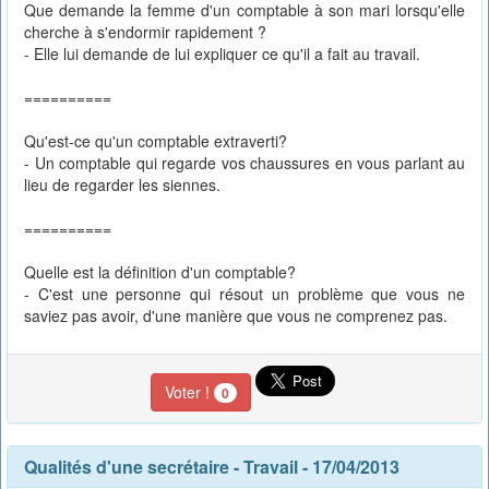
Que demande la femme d'un comptable à son mari lorsqu'elle
cherche à s'endormir rapidement ?
- Elle lui demande de lui expliquer ce qu'il a fait au travail.
==========
Qu'est-ce qu'un comptable extraverti?
- Un comptable qui regarde vos chaussures en vous parlant au
lieu de regarder les siennes.
==========
Quelle est la définition d'un comptable?
- C'est une personne qui résout un problème que vous ne
saviez pas avoir, d'une manière que vous ne comprenez pas.
Voter !
0
Qualités d'une secrétaire
-
Travail
- 17/04/2013