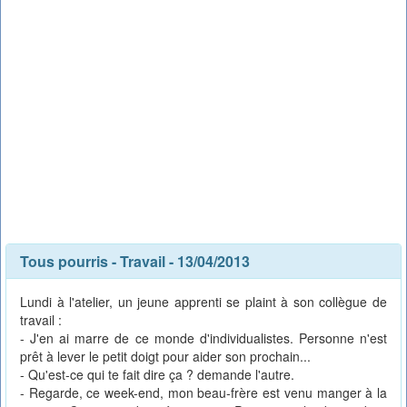
Tous pourris
-
Travail
- 13/04/2013
Lundi à l'atelier, un jeune apprenti se plaint à son collègue de
travail :
- J'en ai marre de ce monde d'individualistes. Personne n'est
prêt à lever le petit doigt pour aider son prochain...
- Qu'est-ce qui te fait dire ça ? demande l'autre.
- Regarde, ce week-end, mon beau-frère est venu manger à la