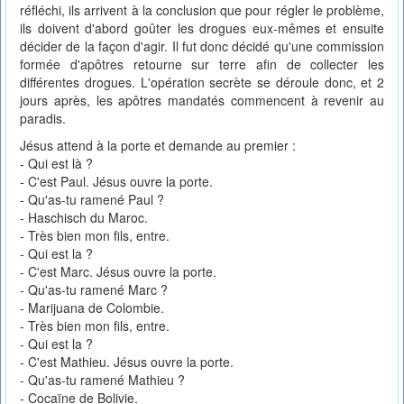
réfléchi, ils arrivent à la conclusion que pour régler le problème,
ils doivent d'abord goûter les drogues eux-mêmes et ensuite
décider de la façon d'agir. Il fut donc décidé qu'une commission
formée d'apôtres retourne sur terre afin de collecter les
différentes drogues. L'opération secrète se déroule donc, et 2
jours après, les apôtres mandatés commencent à revenir au
paradis.
Jésus attend à la porte et demande au premier :
- Qui est là ?
- C'est Paul. Jésus ouvre la porte.
- Qu'as-tu ramené Paul ?
- Haschisch du Maroc.
- Très bien mon fils, entre.
- Qui est la ?
- C'est Marc. Jésus ouvre la porte.
- Qu'as-tu ramené Marc ?
- Marijuana de Colombie.
- Très bien mon fils, entre.
- Qui est la ?
- C'est Mathieu. Jésus ouvre la porte.
- Qu'as-tu ramené Mathieu ?
- Cocaïne de Bolivie.