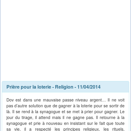
Prière pour la loterie
-
Religion
- 11/04/2014
Dov est dans une mauvaise passe niveau argent… Il ne voit
pas d’autre solution que de gagner à la loterie pour se sortir de
là. Il se rend à la synagogue et se met à prier pour gagner. Le
jour du tirage, il attend mais il ne gagne pas. Il retourne à la
synagogue et prie à nouveau en insistant sur le fait que toute
sa vie, il a respecté les principes religieux, les rituels,