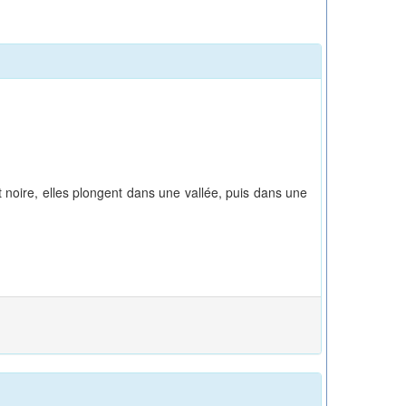
 noire, elles plongent dans une vallée, puis dans une