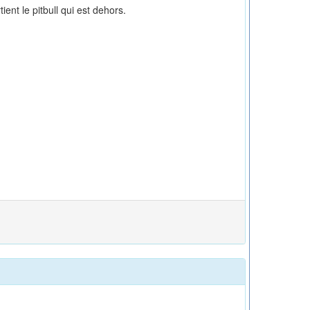
nt le pitbull qui est dehors.