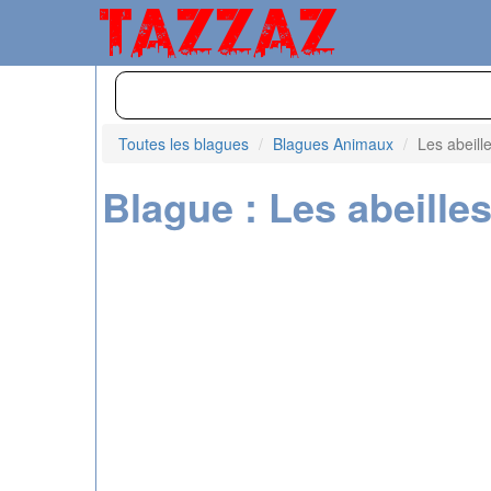
Toutes les blagues
Blagues Animaux
Les abeill
Blague : Les abeilles