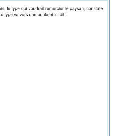
in, le type qui voudrait remercier le paysan, constate
e type va vers une poule et lui dit :