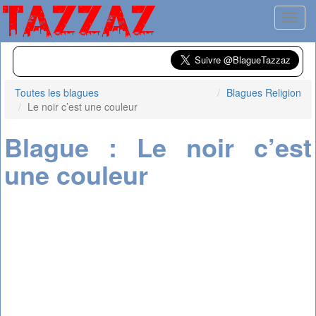
Toggl
Toutes les blagues
Blagues Religion
Le noir c’est une couleur
Blague : Le noir c’est
une couleur