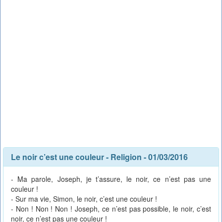
Le noir c’est une couleur
-
Religion
- 01/03/2016
- Ma parole, Joseph, je t’assure, le noir, ce n’est pas une
couleur !
- Sur ma vie, Simon, le noir, c’est une couleur !
- Non ! Non ! Non ! Joseph, ce n’est pas possible, le noir, c’est
noir, ce n’est pas une couleur !