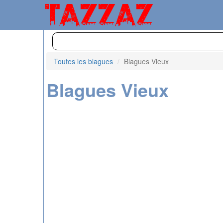
Toutes les blagues
Blagues Vieux
Blagues Vieux