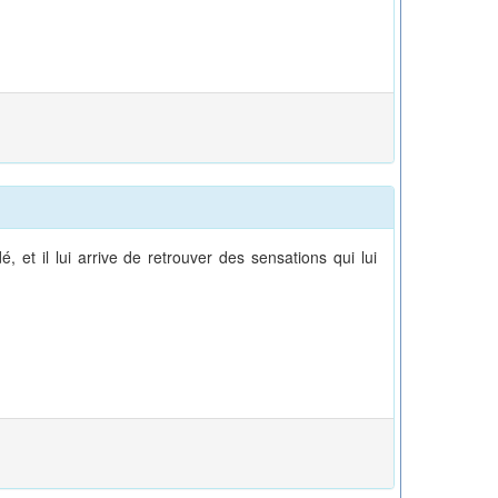
et il lui arrive de retrouver des sensations qui lui