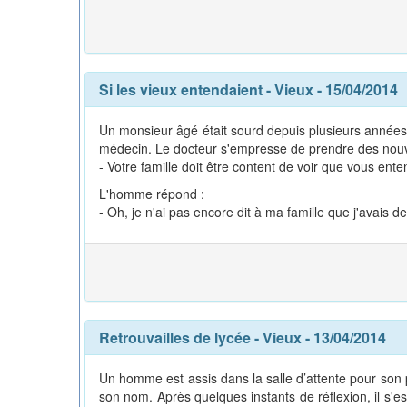
Si les vieux entendaient
-
Vieux
- 15/04/2014
Un monsieur âgé était sourd depuis plusieurs années. 
médecin. Le docteur s'empresse de prendre des nouvel
- Votre famille doit être content de voir que vous ente
L'homme répond :
- Oh, je n'ai pas encore dit à ma famille que j'avais 
Retrouvailles de lycée
-
Vieux
- 13/04/2014
Un homme est assis dans la salle d’attente pour son 
son nom. Après quelques instants de réflexion, il s'